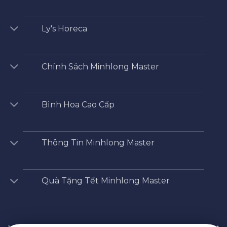
Ly's Horeca
Chính Sách Minhlong Master
Bình Hoa Cao Cấp
Thông Tin Minhlong Master
Quà Tặng Tết Minhlong Master