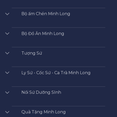
Bộ ấm Chén Minh Long
Bộ Đồ Ăn Minh Long
Tượng Sứ
Ly Sứ - Cốc Sứ - Ca Trà Minh Long
Nồi Sứ Dưỡng SInh
Quà Tặng Minh Long