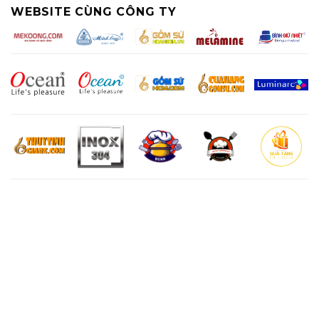
WEBSITE CÙNG CÔNG TY