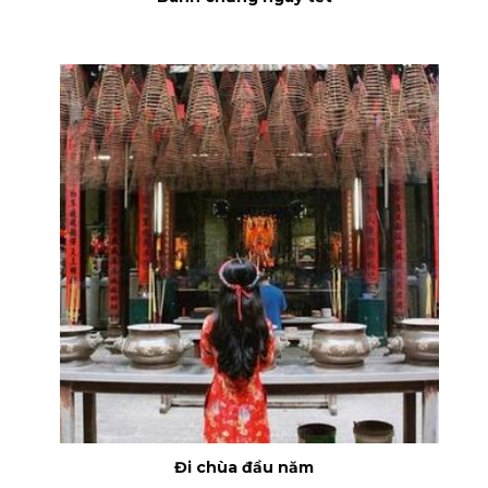
Đi chùa đầu năm