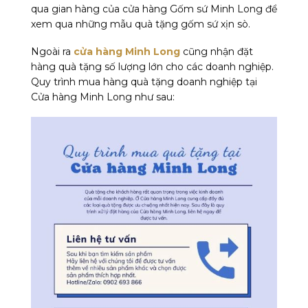
qua gian hàng của cửa hàng Gốm sứ Minh Long để
xem qua những mẫu quà tặng gốm sứ xịn sò.
Ngoài ra
cửa hàng Minh Long
cũng nhận đặt
hàng quà tặng số lượng lớn cho các doanh nghiệp.
Quy trình mua hàng quà tặng doanh nghiệp tại
Cửa hàng Minh Long như sau: