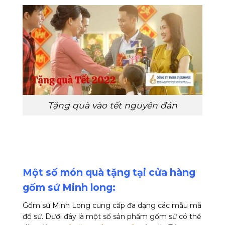
Tặng quà vào tết nguyên đán
Một số món quà tặng tại cửa hàng
gốm sứ Minh long:
Gốm sứ Minh Long cung cấp đa dạng các mẫu mã
đồ sứ. Dưới đây là một số sản phẩm gốm sứ có thể