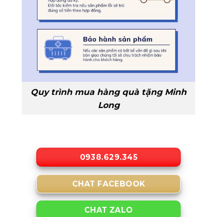
Quy trình mua hàng quà tặng Minh
Long
0938.629.345
CHAT FACEBOOK
CHAT ZALO