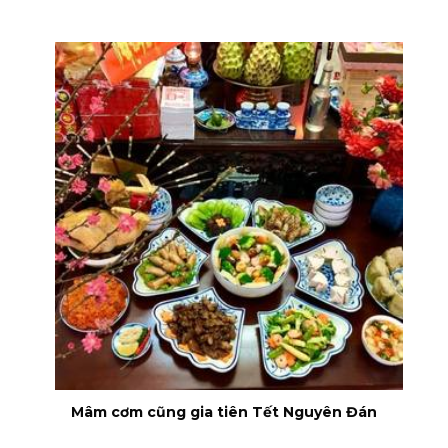
Mâm cơm cũng gia tiên Tết Nguyên Đán