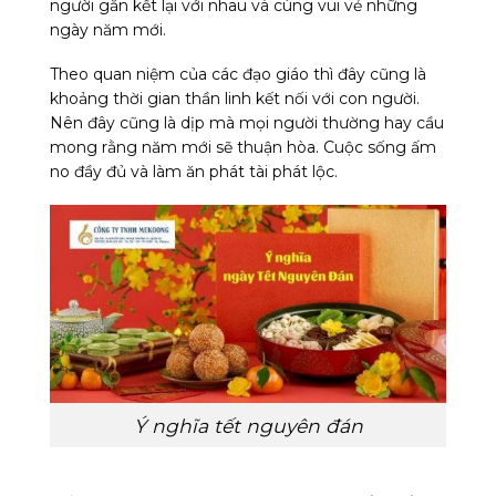
người gắn kết lại với nhau và cùng vui vẻ những
ngày năm mới.
Theo quan niệm của các đạo giáo thì đây cũng là
khoảng thời gian thần linh kết nối với con người.
Nên đây cũng là dịp mà mọi người thường hay cầu
mong rằng năm mới sẽ thuận hòa. Cuộc sống ấm
no đầy đủ và làm ăn phát tài phát lộc.
Ý nghĩa tết nguyên đán