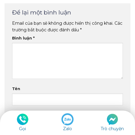
Để lại một bình luận
Email của bạn sẽ không được hiển thị công khai.
Các
trường bắt buộc được đánh dấu
*
Bình luận
*
Tên
Email
Gọi
Zalo
Trò chuyện