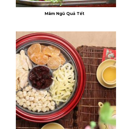
Mâm Ngũ Quả Tết