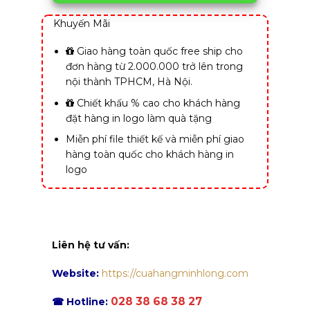
Khuyến Mãi
Giao hàng toàn quốc free ship cho
đơn hàng từ 2.000.000 trở lên trong
nội thành TPHCM, Hà Nội.
Chiết khấu % cao cho khách hàng
đặt hàng in logo làm quà tặng
Miễn phí file thiết kế và miễn phí giao
hàng toàn quốc cho khách hàng in
logo
Liên hệ tư vấn:
Website:
https://cuahangminhlong.com
028 38 68 38 27
☎ Hotline: