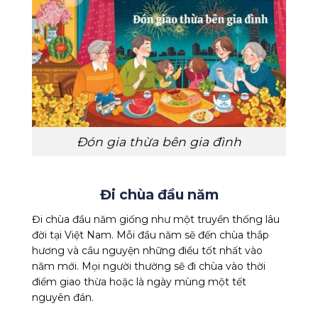
Đón gia thừa bên gia đình
Đi chùa đầu năm
Đi chùa đầu năm giống như một truyền thống lâu
đời tại Việt Nam. Mỗi đầu năm sẽ đến chùa thắp
hương và cầu nguyện những điều tốt nhất vào
năm mới. Mọi người thường sẽ đi chùa vào thời
điểm giao thừa hoặc là ngày mùng một tết
nguyên đán.