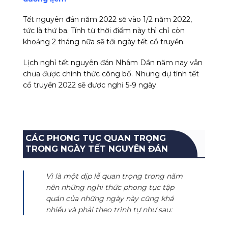
Tết nguyên đán năm 2022
sẽ vào 1/2 năm 2022,
tức là thứ ba. Tính từ thời điểm này thì chỉ còn
khoảng 2 tháng nữa sẽ tới ngày tết cổ truyền.
Lịch nghỉ tết nguyên đán Nhâm Dần
năm nay vẫn
chưa được chính thức công bố. Nhưng dự tính tết
cổ truyền 2022 sẽ được nghỉ 5-9 ngày.
CÁC PHONG TỤC QUAN TRỌNG
TRONG NGÀY TẾT NGUYÊN ĐÁN
Vì là một dịp lễ quan trọng trong năm
nên những nghi thức phong tục tập
quán của những ngày này cũng khá
nhiều và phải theo trình tự như sau: