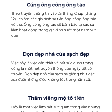
Cúng ông công ông táo
Theo truyền thống thì vào 23 tháng Chạp (tháng
12) lịch âm các gia đình sẽ tiễn ông công ông táo
về trời. Ông công ông táo sẽ bẩm báo lại các sự
kiện hoạt động trong gia đình suốt một năm vừa
qua.
Dọn dẹp nhà cửa sạch đẹp
Việc này là việc cần thiết và hết sức quan trọng
cũng là một nét truyền thống của ngày tết cổ
truyền. Dọn dẹp nhà cửa sạch sẽ giống như việc
xua đuổi những điều không tốt trong năm cũ.
Thăm viếng mộ tổ tiên
Đây là một việc làm hết sức quan trọng vào những