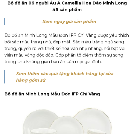
Bộ đồ ăn 06 người Âu Á Camellia Hoa Đào Minh Long
45 sản phẩm
Xem ngay giá sản phẩm
Bộ đồ ăn Minh Long Mẫu Đơn IFP Chỉ Vàng được yêu thích
bởi sắc màu trang nhã, đẹp mắt. Sắc màu trắng ngà sang
trọng, quyến rũ với thiết kế hoa văn nhẹ nhàng, nổi bật với
viền màu vàng độc đáo. Góp phần tô điểm thêm sự sang
trọng cho không gian bàn ăn của mọi gia đình.
Xem thêm các quà tặng khách hàng tại cửa
hàng gốm sứ
Bộ đồ ăn Minh Long Mẫu Đơn IFP Chỉ Vàng