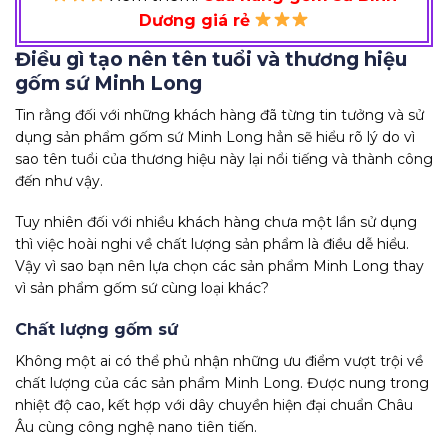
Dương giá rẻ
Điều gì tạo nên tên tuổi và thương hiệu
gốm sứ Minh Long
Tin rằng đối với những khách hàng đã từng tin tưởng và sử
dụng sản phẩm gốm sứ Minh Long hẳn sẽ hiểu rõ lý do vì
sao tên tuổi của thương hiệu này lại nổi tiếng và thành công
đến như vậy.
Tuy nhiên đối với nhiều khách hàng chưa một lần sử dụng
thì việc hoài nghi về chất lượng sản phẩm là điều dễ hiểu.
Vậy vì sao bạn nên lựa chọn các sản phẩm Minh Long thay
vì sản phẩm gốm sứ cùng loại khác?
Chất lượng gốm sứ
Không một ai có thể phủ nhận những ưu điểm vượt trội về
chất lượng của các sản phẩm Minh Long.
Được nung trong
nhiệt độ cao, kết hợp với dây chuyền hiện đại chuẩn Châu
Âu cùng công nghệ nano tiên tiến.