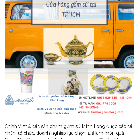
Chính vì thế, các sản phẩm gốm sứ Minh Long được các cá
nhân, tổ chức, doanh nghiệp lựa chọn. Để làm món quà