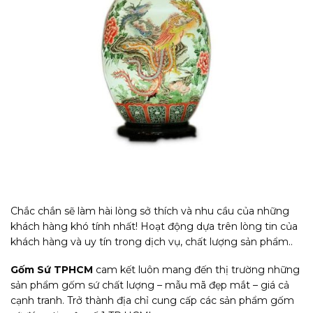
Chắc chắn sẽ làm hài lòng sở thích và nhu cầu của những
khách hàng khó tính nhất!
Hoạt động dựa trên lòng tin của
khách hàng và uy tín trong dịch vụ, chất lượng sản phẩm..
Gốm Sứ TPHCM
cam kết luôn mang đến thị trường những
sản phẩm gốm sứ chất lượng – mẫu mã đẹp mắt – giá cả
cạnh tranh. Trở thành địa chỉ cung cấp các sản phẩm gốm