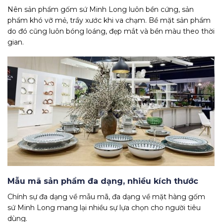
Nên sản phẩm gốm sứ Minh Long luôn bền cứng, sản
phẩm khó vỡ mẻ, trầy xước khi va chạm.
Bề mặt sản phẩm
do đó cũng luôn bóng loáng, đẹp mắt và bền màu theo thời
gian.
Mẫu mã sản phẩm đa dạng, nhiều kích thước
Chính sự đa dạng về mẫu mã, đa dạng về mặt hàng gốm
sứ Minh Long mang lại nhiều sự lựa chọn cho người tiêu
dùng.