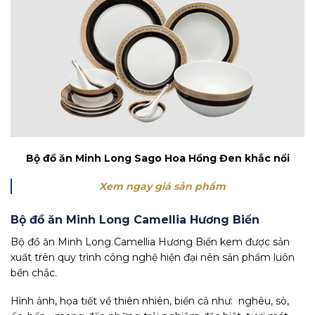
Bộ đồ ăn Minh Long Sago Hoa Hồng Đen khắc nổi
Xem ngay giá sản phẩm
Bộ đồ ăn Minh Long Camellia Hương Biển
Bộ đồ ăn Minh Long Camellia Hương Biển kem được sản
xuất trên quy trình công nghệ hiện đại nên sản phẩm luôn
bền chắc.
Hình ảnh, họa tiết về thiên nhiên, biển cả như: nghêu, sò,