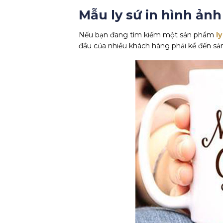
Mẫu ly sứ in hình ảnh
Nếu bạn đang tìm kiếm một sản phẩm
ly
đầu của nhiều khách hàng phải kể đến sả