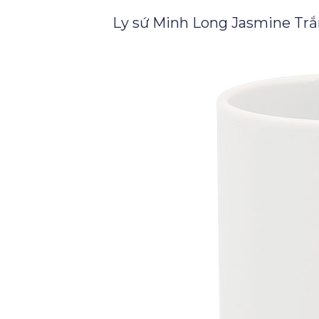
Ly sứ Minh Long Jasmine Tr