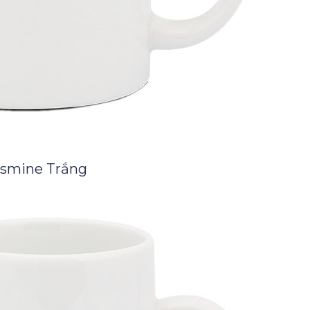
asmine Trắng