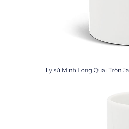
Ly sứ Minh Long Quai Tròn J