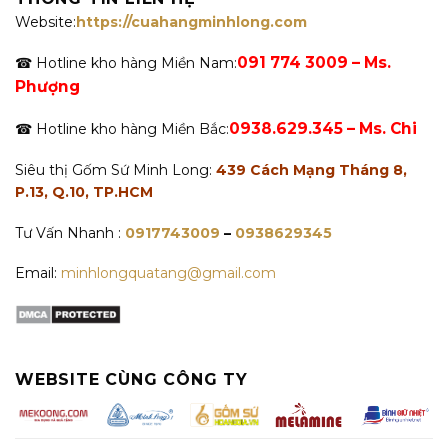
Website:
https://cuahangminhlong.com
091 774 3009 – Ms.
☎ Hotline kho hàng Miền Nam:
Phượng
0938.629.345 – Ms. Chi
☎ Hotline kho hàng Miền Bắc:
Siêu thị Gốm Sứ Minh Long:
439 Cách Mạng Tháng 8,
P.13, Q.10, TP.HCM
Tư Vấn Nhanh :
0917743009
–
0938629345
Email:
minhlongquatang@gmail.com
WEBSITE CÙNG CÔNG TY