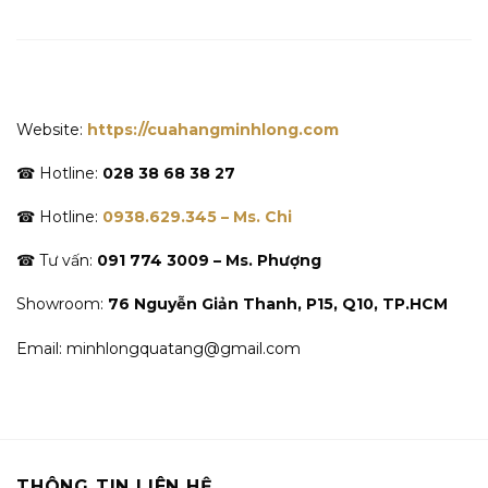
Website:
https://cuahangminhlong.com
☎ Hotline:
028 38 68 38 27
☎ Hotline:
0938.629.345 – Ms. Chi
☎ Tư vấn:
091 774 3009 – Ms. Phượng
Showroom:
76 Nguyễn Giản Thanh, P15, Q10, TP.HCM
Email: minhlongquatang@gmail.com
THÔNG TIN LIÊN HỆ