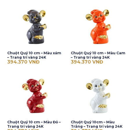
Chuột Quý 10 cm – Màu xám
Chuột Quý 10 cm – Màu Cam
– Trang trí vàng 24K
– Trang trí vàng 24K
394.370
VNĐ
394.370
VNĐ
Chuột Quý 10 cm – Màu Đỏ –
Chuột Quý 10cm – Màu
Trang trí vàng 24K
Trắng – Trang trí vàng 24K