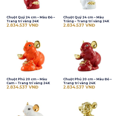
Chuột Quý 24 cm – Màu Đỏ –
Chuột Quý 24 cm – Màu
Trang trí vàng 24K
Trắng – Trang trí vàng 24K
2.834.537
VNĐ
2.834.537
VNĐ
Chuột Phú 20 cm – Màu
Chuột Phú 20 cm – Màu Đỏ –
Cam – Trang trí vàng 24K
Trang trí vàng 24K
2.834.537
VNĐ
2.834.537
VNĐ