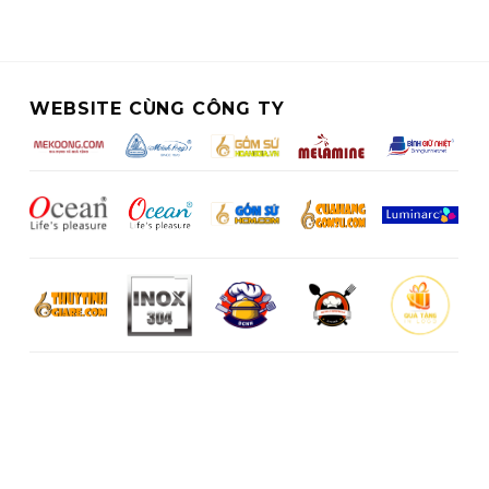
WEBSITE CÙNG CÔNG TY