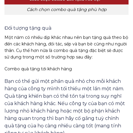
Cách chọn combo quà tặng phù hợp
Đối tượng tặng quà
Một năm có nhiều dịp khác nhau nên bạn tặng quà theo bộ
đến các khách hàng, đối tác, sếp và bạn bè cũng như người
thân. Cụ thể hơn nữa là combo quà tặng đặc biệt sẽ được
sử dụng trong một số trường hợp sau đây:
Combo quà tặng tới khách hàng
Bạn có thể gửi một phần quà nhỏ cho mỗi khách
hàng của công ty mình tối thiểu một lần một năm.
Quà tặng khiến bạn có thể tồn tại trong suy nghĩ
của khách hàng khác. Nếu công ty của bạn có một
lượng nhỏ khách hàng hoặc một bộ phận khách
hàng quan trọng thì bạn hãy cố gắng tuỳ chỉnh
quà tặng của họ càng nhiều càng tốt (mang tính