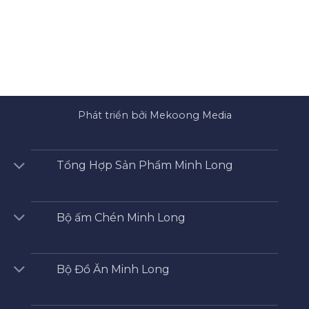
Phát triển bởi Mekoong Media
Tổng Hợp Sản Phẩm Minh Long
Bộ ấm Chén Minh Long
Bộ Đồ Ăn Minh Long