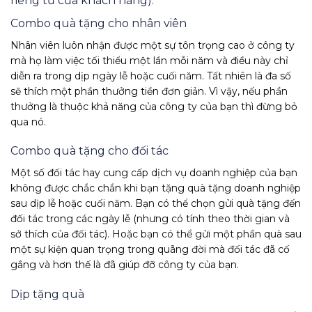
riêng tư của khách hàng).
Combo quà tặng cho nhân viên
Nhân viên luôn nhận được một sự tôn trọng cao ở công ty
mà họ làm việc tối thiểu một lần mỗi năm và điều này chỉ
diễn ra trong dịp ngày lễ hoặc cuối năm. Tất nhiên là đa số
sẽ thích một phần thưởng tiền đơn giản. Vì vậy, nếu phần
thưởng là thuộc khả năng của công ty của bạn thì đừng bỏ
qua nó.
Combo quà tặng cho đối tác
Một số đối tác hay cung cấp dịch vụ doanh nghiệp của bạn
không được chắc chắn khi bạn tặng quà tặng doanh nghiệp
sau dịp lễ hoặc cuối năm. Bạn có thể chọn gửi quà tặng đến
đối tác trong các ngày lễ (nhưng có tính theo thời gian và
sở thích của đối tác). Hoặc bạn có thể gửi một phần quà sau
một sự kiện quan trọng trong quãng đời mà đối tác đã cố
gắng và hơn thế là đã giúp đỡ công ty của bạn.
Dịp tặng quà