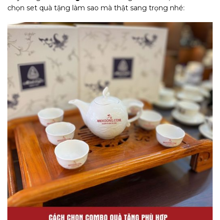
chọn set quà tặng làm sao mà thật sang trọng nhé: