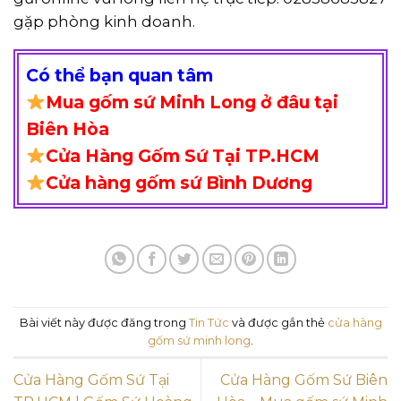
gặp phòng kinh doanh.
Có thể bạn quan tâm
Mua gốm sứ Minh Long ở đâu tại
Biên Hòa
Cửa Hàng Gốm Sứ Tại TP.HCM
Cửa hàng gốm sứ Bình Dương
Bài viết này được đăng trong
Tin Tức
và được gắn thẻ
cửa hàng
gốm sứ minh long
.
Cửa Hàng Gốm Sứ Tại
Cửa Hàng Gốm Sứ Biên