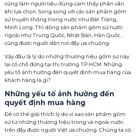
cũng làm người tiêu dùng cảm thấy phân vân
khi lựa chọn. Song song với các sản phẩm gốm
sứ truyền thống trong nước như Bát Tràng,
Minh Long. Thì dòng sản phẩm gốm sứ nước
ngoài như Trung Quốc, Nhật Bản, Hàn Quốc…
cũng được người dân nơi đây ưa chuộng.
Vậy đâu là lý do những thương hiệu gốm sứ này
lại có chỗ đứng tại thị trường TP.HCM. Những
yếu tố ảnh hưởng đến quyết định mua hàng của
khách hàng là gì?
Những yếu tố ảnh hưởng đến
quyết định mua hàng
Để có thể giải thích lý do vì sao sản phẩm gốm
sứ từ những thương hiệu trong và ngoài nước
trên đây được người Việt ưa chuộng. Chúng ta có