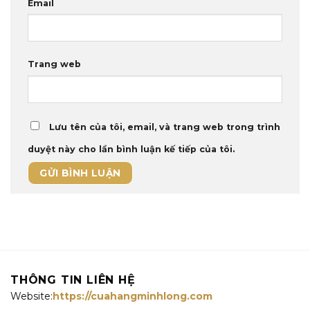
Email
Trang web
Lưu tên của tôi, email, và trang web trong trình
duyệt này cho lần bình luận kế tiếp của tôi.
THÔNG TIN LIÊN HỆ
Website:
https://cuahangminhlong.com