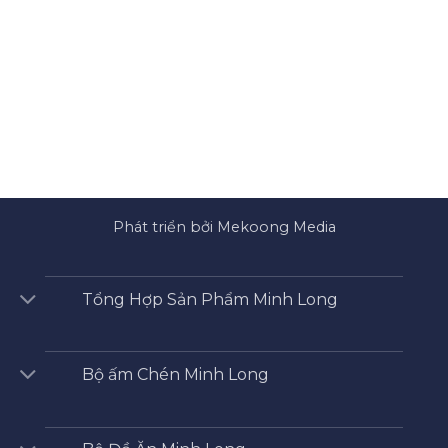
Phát triển bởi Mekoong Media
Tổng Hợp Sản Phẩm Minh Long
Bộ ấm Chén Minh Long