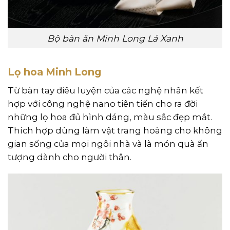
Bộ bàn ăn Minh Long Lá Xanh
Lọ hoa Minh Long
Từ bàn tay điêu luyện của các nghệ nhân kết
hợp với công nghệ nano tiên tiến cho ra đời
những lọ hoa đủ hình dáng, màu sắc đẹp mắt.
Thích hợp dùng làm vật trang hoàng cho không
gian sống của mọi ngôi nhà và là món quà ấn
tượng dành cho người thân.