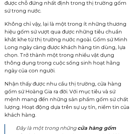
được chỗ đứng nhất định trong thị trường gốm
sứ trong nước.
Không chỉ vậy, lại là một trong ít những thương
hiệu gốm sứ vượt qua được những tiêu chuẩn
khắt khe từ thị trường nước ngoài. Gốm sứ Minh
Long ngày càng được khách hàng tin dùng, lựa
chọn. Trở thành một trong nhiều vật dụng
thông dụng trong cuộc sống sinh hoạt hằng
ngày của con người.
Nhận thấy được nhu cầu thị trường, cửa hàng
gốm sứ Hoàng Gia ra đời. Với mục tiêu và sứ
mệnh mang đến những sản phẩm gốm sứ chất
lượng. Hoạt động dựa trên sự uy tín, niềm tin của
khách hàng.
Đây là một trong những
cửa hàng gốm