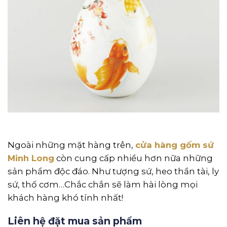
Ngoài những mặt hàng trên,
cửa hàng gốm sứ
Minh Long
còn cung cấp nhiều hơn nữa những
sản phẩm độc đáo. Như tượng sứ, heo thần tài, ly
sứ, thố cơm…Chắc chắn sẽ làm hài lòng mọi
khách hàng khó tính nhất!
Liên hệ đặt mua sản phẩm