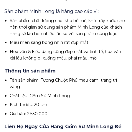
Sản phẩm Minh Long là hàng cao cấp vì:
Sản phẩm chất lượng cao: khó bể mẻ, khó trầy xước cho
nên thời gian sử dụng sản phẩm Minh Long của khách
hàng sẽ lâu hơn nhiều lần so với sản phẩm cùng loại.
Màu men sáng bóng nhìn rất đẹp mắt.
Hoa văn & kiểu dáng cũng đẹp mắt và tinh tế, hoa văn
xài lâu không bị xuống màu, phai màu, mờ.
Thông tin sản phẩm
Tên sản phẩm: Tượng Chuột Phú màu cam trang trí
vàng
Chất liệu: Gốm Sứ Minh Long
Kích thước: 20 cm
Giá bán: 2.530.000
Liên Hệ Ngay Cửa Hàng Gốm Sứ Minh Long Để