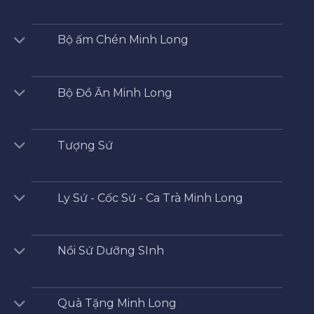
Bộ ấm Chén Minh Long
Bộ Đồ Ăn Minh Long
Tượng Sứ
Ly Sứ - Cốc Sứ - Ca Trà Minh Long
Nồi Sứ Dưỡng SInh
Quà Tặng Minh Long