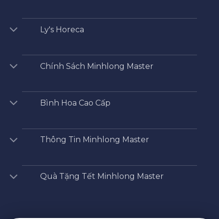
Ly's Horeca
Chính Sách Minhlong Master
Bình Hoa Cao Cấp
Thông Tin Minhlong Master
Quà Tặng Tết Minhlong Master