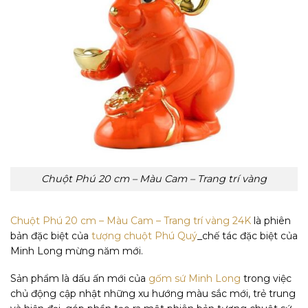
Chuột Phú 20 cm – Màu Cam – Trang trí vàng
Chuột Phú 20 cm – Màu Cam – Trang trí vàng 24K
là phiên
bản đặc biệt của
tượng chuột Phú Quý
_chế tác đặc biệt của
Minh Long mừng năm mới.
Sản phẩm là dấu ấn mới của
gốm sứ Minh Long
trong việc
chủ động cập nhật những xu hướng màu sắc mới, trẻ trung