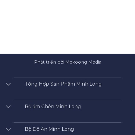
Phát triển bởi Mekoong Media
Tổng Hợp Sản Phẩm Minh Long
Bộ ấm Chén Minh Long
Bộ Đồ Ăn Minh Long