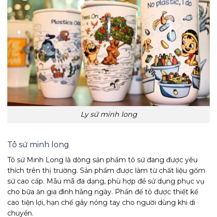
Ly sứ minh long
Tô sứ minh long
Tô sứ Minh Long là dòng sản phẩm tô sứ đang được yêu
thích trên thị trường. Sản phẩm được làm từ chất liệu gốm
sứ cao cấp. Mẫu mã đa dạng, phù hợp để sử dụng phục vụ
cho bữa ăn gia đình hằng ngày. Phần đế tô được thiết kế
cao tiện lợi, hạn chế gây nóng tay cho người dùng khi di
chuyển.