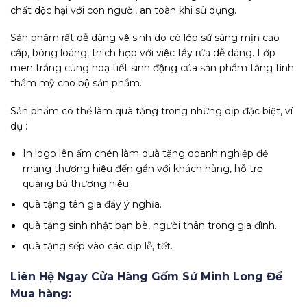
chất dộc hại với con người, an toàn khi sử dụng.
Sản phẩm rất dễ dàng vệ sinh do có lớp sứ sáng mịn cao
cấp, bóng loáng, thích hợp với việc tẩy rửa dễ dàng. Lớp
men trắng cùng hoạ tiết sinh động của sản phẩm tăng tính
thẩm mỹ cho bộ sản phẩm.
Sản phẩm có thể làm quà tặng trong những dịp đặc biệt, ví
dụ :
In logo lên ấm chén làm quà tặng doanh nghiệp để
mang thương hiệu đến gần với khách hàng, hỗ trợ
quảng bá thương hiệu.
quà tặng tân gia đầy ý nghĩa.
quà tặng sinh nhật bạn bè, người thân trong gia đình.
quà tặng sếp vào các dịp lễ, tết.
Liên Hệ Ngay Cửa Hàng Gốm Sứ Minh Long Để
Mua hàng: