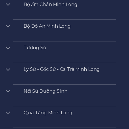
Bộ ấm Chén Minh Long
Bộ Đồ Ăn Minh Long
Tượng Sứ
Ly Sứ - Cốc Sứ - Ca Trà Minh Long
Nồi Sứ Dưỡng SInh
Quà Tặng Minh Long