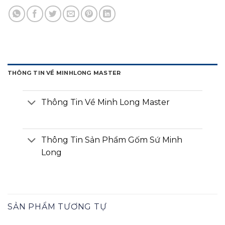
THÔNG TIN VỀ MINHLONG MASTER
Thông Tin Về Minh Long Master
Thông Tin Sản Phẩm Gốm Sứ Minh
Long
SẢN PHẨM TƯƠNG TỰ