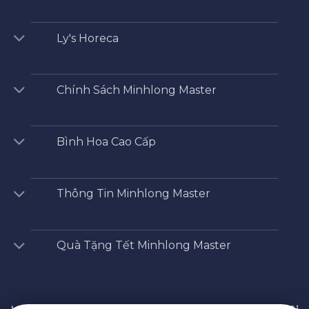
Ly's Horeca
Chính Sách Minhlong Master
Bình Hoa Cao Cấp
Thông Tin Minhlong Master
Quà Tặng Tết Minhlong Master