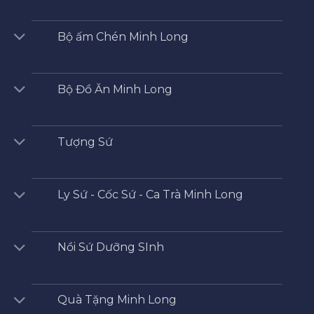
Bộ ấm Chén Minh Long
Bộ Đồ Ăn Minh Long
Tượng Sứ
Ly Sứ - Cốc Sứ - Ca Trà Minh Long
Nồi Sứ Dưỡng SInh
Quà Tặng Minh Long