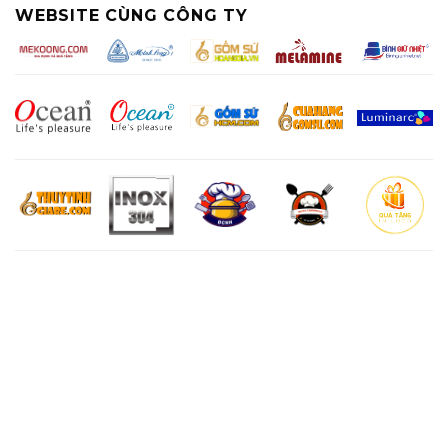
WEBSITE CÙNG CÔNG TY