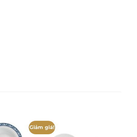
Giảm giá!