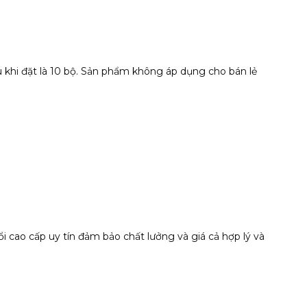
 khi đặt là 10 bộ. Sản phẩm không áp dụng cho bán lẻ
ao cấp uy tín đảm bảo chất lưởng và giá cả hợp lý và