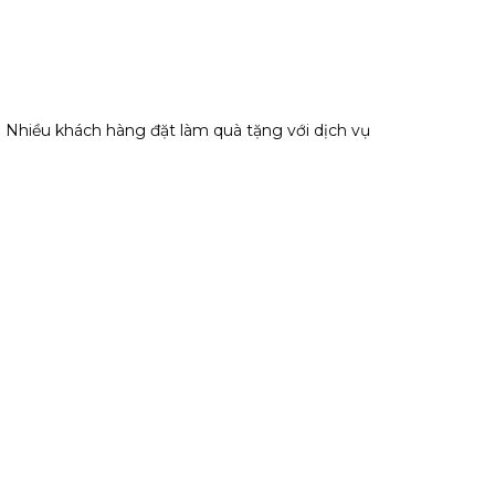
ó. Nhiều khách hàng đặt làm quà tặng với dịch vụ