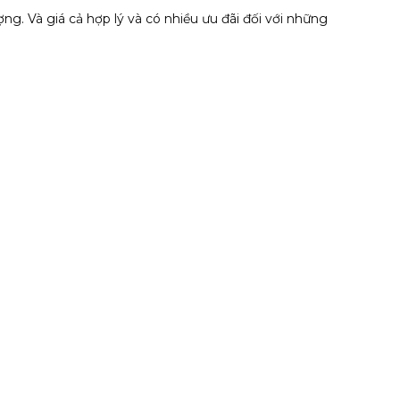
ng. Và giá cả hợp lý và có nhiều ưu đãi đối với những