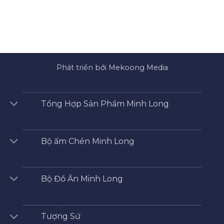
Phát triển bởi Mekoong Media
Tổng Hợp Sản Phẩm Minh Long
Bộ ấm Chén Minh Long
Bộ Đồ Ăn Minh Long
Tượng Sứ