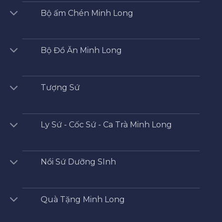
Bộ ấm Chén Minh Long
Bộ Đồ Ăn Minh Long
Tượng Sứ
Ly Sứ - Cốc Sứ - Ca Trà Minh Long
Nồi Sứ Dưỡng SInh
Quà Tặng Minh Long