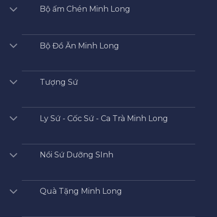
Bộ ấm Chén Minh Long
Bộ Đồ Ăn Minh Long
Tượng Sứ
Ly Sứ - Cốc Sứ - Ca Trà Minh Long
Nồi Sứ Dưỡng SInh
Quà Tặng Minh Long