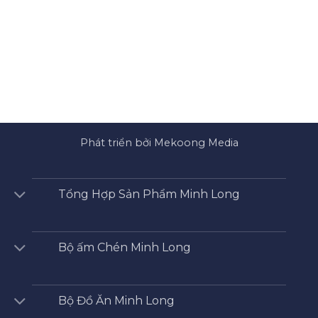
Phát triển bởi Mekoong Media
Tổng Hợp Sản Phẩm Minh Long
Bộ ấm Chén Minh Long
Bộ Đồ Ăn Minh Long