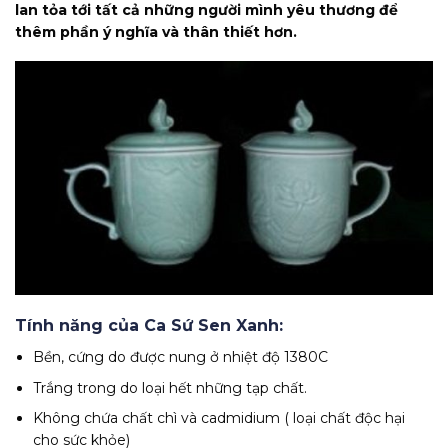
lan tỏa tới tất cả những người mình yêu thương để
thêm phần ý nghĩa và thân thiết hơn.
Tính năng của Ca Sứ Sen Xanh:
Bền, cứng do được nung ở nhiệt độ 1380C
Trắng trong do loại hết những tạp chất.
Không chứa chất chì và cadmidium ( loại chất độc hại
cho sức khỏe)