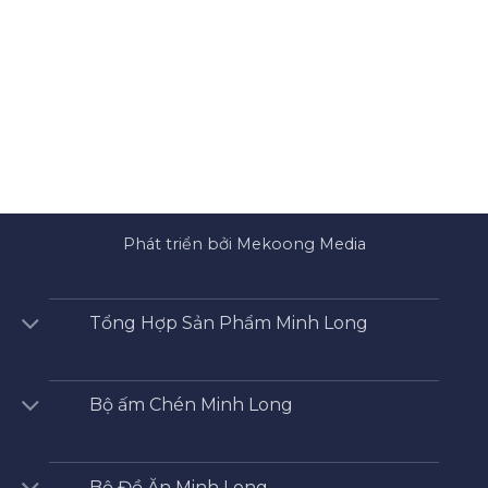
Phát triển bởi Mekoong Media
Tổng Hợp Sản Phẩm Minh Long
Bộ ấm Chén Minh Long
Bộ Đồ Ăn Minh Long