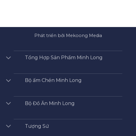
Phát triển bởi Mekoong Media
Tổng Hợp Sản Phẩm Minh Long
Bộ ấm Chén Minh Long
Bộ Đồ Ăn Minh Long
Tượng Sứ