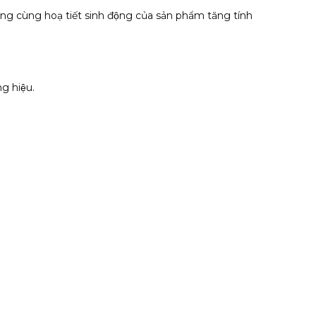
rắng cùng hoạ tiết sinh động của sản phẩm tăng tính
g hiệu.