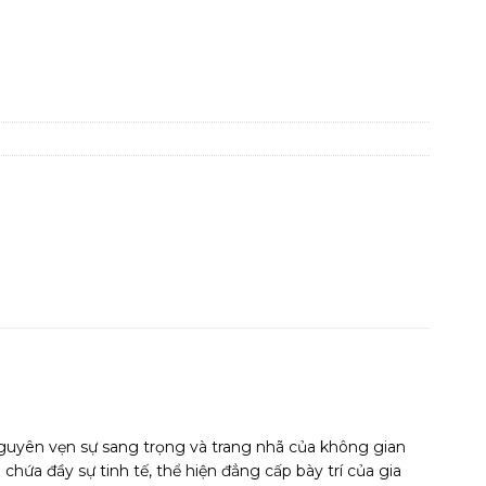
guyên vẹn sự sang trọng và trang nhã của không gian
ứa đầy sự tinh tế, thể hiện đẳng cấp bày trí của gia