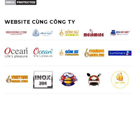
WEBSITE CÙNG CÔNG TY