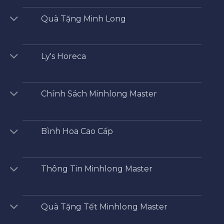
Quà Tặng Minh Long
Ly's Horeca
Chính Sách Minhlong Master
Bình Hoa Cao Cấp
Thông Tin Minhlong Master
Quà Tặng Tết Minhlong Master