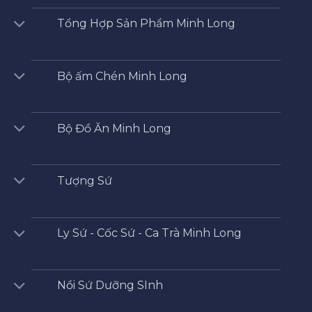
Tổng Hợp Sản Phẩm Minh Long
Bộ ấm Chén Minh Long
Bộ Đồ Ăn Minh Long
Tượng Sứ
Ly Sứ - Cốc Sứ - Ca Trà Minh Long
Nồi Sứ Dưỡng SInh