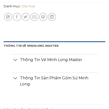
Danh mục:
Dĩa Oval
THÔNG TIN VỀ MINHLONG MASTER
Thông Tin Về Minh Long Master
Thông Tin Sản Phẩm Gốm Sứ Minh
Long