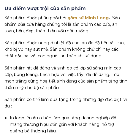
Ưu điểm vượt trội của sản phẩm
Sản phẩm được phân phối bởi
gốm sứ Minh Long
.
Sản
phẩm của cửa hàng chúng tôi là sản phẩm cao cấp, an
toàn, bền, đẹp, thân thiện với môi trường.
Sản phẩm được nung ở nhiệt độ cao, do đó độ bền rất cao,
khó bị vỡ hay sứt mẻ. Sản phẩm không chứ chì hay các
chất dộc hại với con người, an toàn khi sử dụng.
Sản phẩm rất dễ dàng vệ sinh do có lớp sứ sáng mịn cao
cấp, bóng loáng, thích hợp với việc tẩy rửa dễ dàng. Lớp
men trắng cùng hoạ tiết sinh động của sản phẩm tăng tính
thẩm mỹ cho bộ sản phẩm.
Sản phẩm có thể làm quà tặng trong những dịp đặc biệt, ví
dụ :
In logo lên ấm chén làm quà tặng doanh nghiệp để
mang thương hiệu đến gần với khách hàng, hỗ trợ
quảng bá thương hiệu.