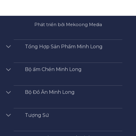
Phát triển bởi Mekoong Media
Tổng Hợp Sản Phẩm Minh Long
Bộ ấm Chén Minh Long
Bộ Đồ Ăn Minh Long
Tượng Sứ