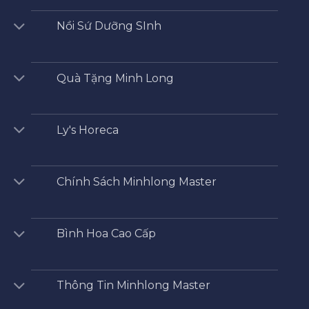
Nồi Sứ Dưỡng SInh
Quà Tặng Minh Long
Ly's Horeca
Chính Sách Minhlong Master
Bình Hoa Cao Cấp
Thông Tin Minhlong Master