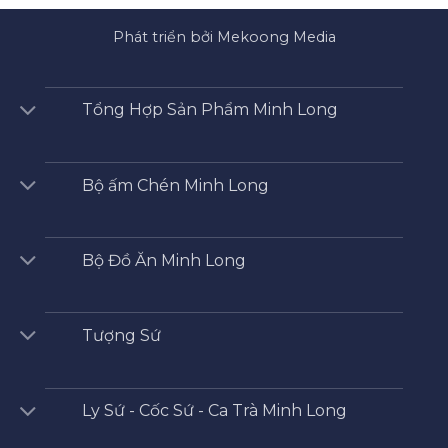
Phát triển bởi Mekoong Media
Tổng Hợp Sản Phẩm Minh Long
Bộ ấm Chén Minh Long
Bộ Đồ Ăn Minh Long
Tượng Sứ
Ly Sứ - Cốc Sứ - Ca Trà Minh Long