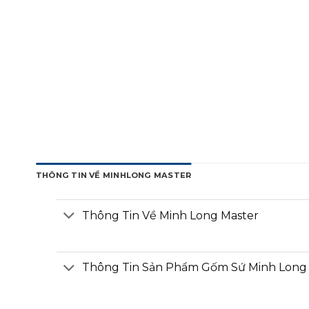
THÔNG TIN VỀ MINHLONG MASTER
Thông Tin Về Minh Long Master
Thông Tin Sản Phẩm Gốm Sứ Minh Long