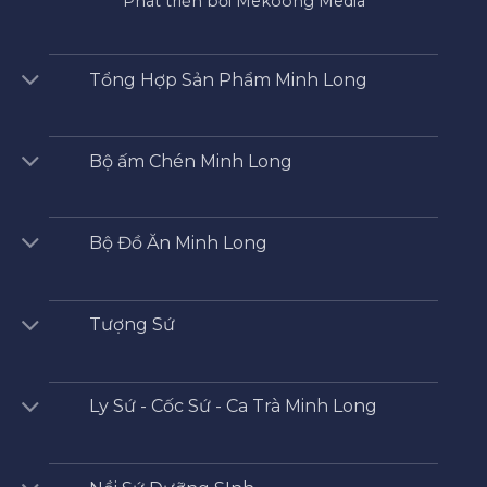
Phát triển bởi Mekoong Media
Tổng Hợp Sản Phẩm Minh Long
Bộ ấm Chén Minh Long
Bộ Đồ Ăn Minh Long
Tượng Sứ
Ly Sứ - Cốc Sứ - Ca Trà Minh Long