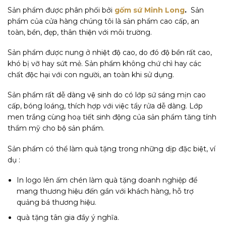
Sản phẩm được phân phối bởi
gốm sứ Minh Long
.
Sản
phẩm của cửa hàng chúng tôi là sản phẩm cao cấp, an
toàn, bền, đẹp, thân thiện với môi trường.
Sản phẩm được nung ở nhiệt độ cao, do đó độ bền rất cao,
khó bị vỡ hay sứt mẻ. Sản phẩm không chứ chì hay các
chất độc hại với con người, an toàn khi sử dụng.
Sản phẩm rất dễ dàng vệ sinh do có lớp sứ sáng mịn cao
cấp, bóng loáng, thích hợp với việc tẩy rửa dễ dàng. Lớp
men trắng cùng hoạ tiết sinh động của sản phẩm tăng tính
thẩm mỹ cho bộ sản phẩm.
Sản phẩm có thể làm quà tặng trong những dịp đặc biệt, ví
dụ :
In logo lên ấm chén làm quà tặng doanh nghiệp để
mang thương hiệu đến gần với khách hàng, hỗ trợ
quảng bá thương hiệu.
quà tặng tân gia đầy ý nghĩa.