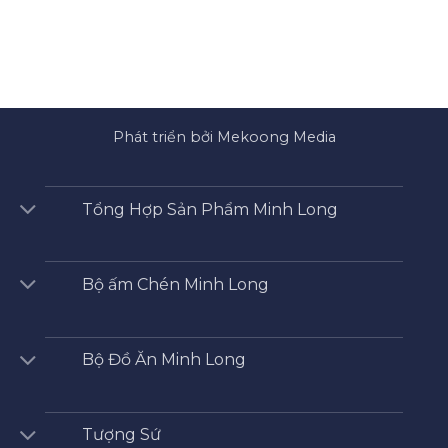
Phát triển bởi Mekoong Media
Tổng Hợp Sản Phẩm Minh Long
Bộ ấm Chén Minh Long
Bộ Đồ Ăn Minh Long
Tượng Sứ