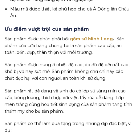
Mẫu mã được thiết kế phù hợp cho cả Á Đông lẫn Châu
Âu.
Ưu điểm vượt trội của sản phẩm
Sản phẩm được phân phối bởi
gốm sứ Minh Long
.
Sản
phẩm của cửa hàng chúng tôi là sản phẩm cao cấp, an
toàn, bền, đẹp, thân thiện với môi trường.
Sản phẩm được nung ở nhiệt độ cao, do đó độ bền rất cao,
khó bị vỡ hay sứt mẻ. Sản phẩm không chứ chì hay các
chất dộc hại với con người, an toàn khi sử dụng.
Sản phẩm rất dễ dàng vệ sinh do có lớp sứ sáng mịn cao
cấp, bóng loáng, thích hợp với việc tẩy rửa dễ dàng. Lớp
men trắng cùng hoạ tiết sinh động của sản phẩm tăng tính
thẩm mỹ cho bộ sản phẩm.
Sản phẩm có thể làm quà tặng trong những dịp đặc biệt, ví
dụ :