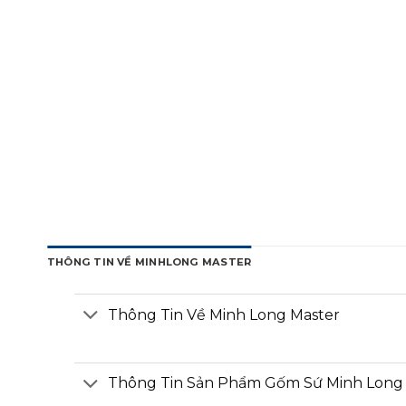
THÔNG TIN VỀ MINHLONG MASTER
Thông Tin Về Minh Long Master
Thông Tin Sản Phẩm Gốm Sứ Minh Long