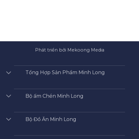
Phát triển bởi Mekoong Media
Tổng Hợp Sản Phẩm Minh Long
Bộ ấm Chén Minh Long
Bộ Đồ Ăn Minh Long