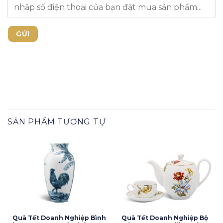
SẢN PHẨM TƯƠNG TỰ
Quà Tết Doanh Nghiệp Bình
Quà Tết Doanh Nghiệp Bộ