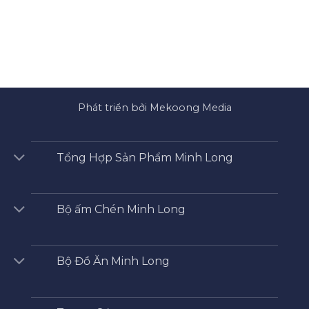
Phát triển bởi Mekoong Media
Tổng Hợp Sản Phẩm Minh Long
Bộ ấm Chén Minh Long
Bộ Đồ Ăn Minh Long