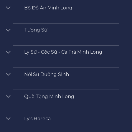
Bộ Đồ Ăn Minh Long
Tượng Sứ
Ly Sứ - Cốc Sứ - Ca Trà Minh Long
Nồi Sứ Dưỡng SInh
Quà Tặng Minh Long
Ly's Horeca