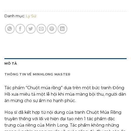
Danh mục:
Ly Sứ
MÔ TẢ
THÔNG TIN VỀ MINHLONG MASTER
Tác phẩm “Chuột múa rồng” dựa trên một bức tranh Đông
Hồ xưa miêu tả một lễ hội khi mùa màng bội thu, người dân
ăn mừng cho sự ấm no hạnh phúc.
Hoạ sĩ đã kết hợp từ nội dung của tranh Chuột Múa Rồng
truyền thống với lối vẽ hiện đại tạo nên 1 tác phẩm đặc
trưng của riêng của Minh Long. Tác phẩm không những