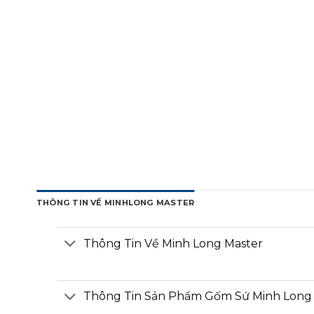
THÔNG TIN VỀ MINHLONG MASTER
Thông Tin Về Minh Long Master
Thông Tin Sản Phẩm Gốm Sứ Minh Long