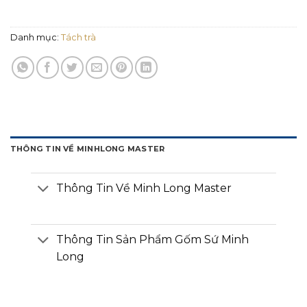
Danh mục:
Tách trà
THÔNG TIN VỀ MINHLONG MASTER
Thông Tin Về Minh Long Master
Thông Tin Sản Phẩm Gốm Sứ Minh
Long