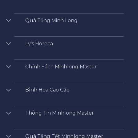
Quà Tặng Minh Long
Ly's Horeca
Chính Sách Minhlong Master
Bình Hoa Cao Cấp
Thông Tin Minhlong Master
Quà Tặng Tết Minhlong Master