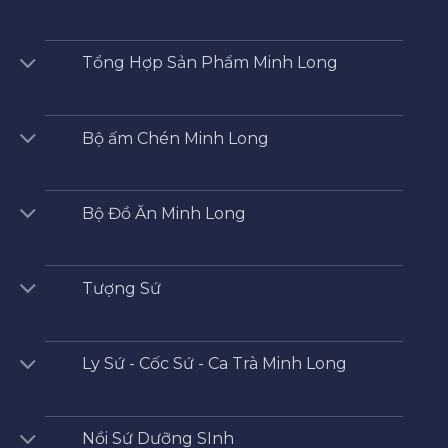
Tổng Hợp Sản Phẩm Minh Long
Bộ ấm Chén Minh Long
Bộ Đồ Ăn Minh Long
Tượng Sứ
Ly Sứ - Cốc Sứ - Ca Trà Minh Long
Nồi Sứ Dưỡng SInh