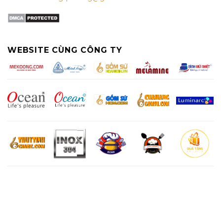
WEBSITE CÙNG CÔNG TY