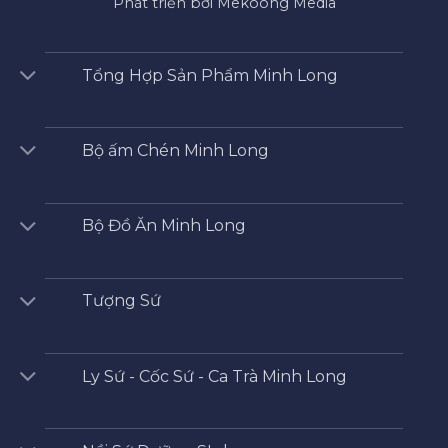
Phát triển bởi Mekoong Media
Tổng Hợp Sản Phẩm Minh Long
Bộ ấm Chén Minh Long
Bộ Đồ Ăn Minh Long
Tượng Sứ
Ly Sứ - Cốc Sứ - Ca Trà Minh Long