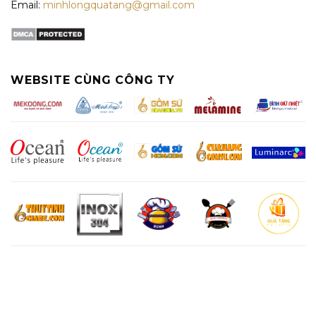
Email:
minhlongquatang@gmail.com
WEBSITE CÙNG CÔNG TY