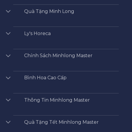
Quà Tặng Minh Long
Ly's Horeca
Chính Sách Minhlong Master
Bình Hoa Cao Cấp
Thông Tin Minhlong Master
Quà Tặng Tết Minhlong Master