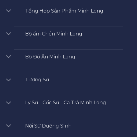
Tổng Hợp Sản Phẩm Minh Long
Bộ ấm Chén Minh Long
Bộ Đồ Ăn Minh Long
Tượng Sứ
Ly Sứ - Cốc Sứ - Ca Trà Minh Long
Nồi Sứ Dưỡng SInh