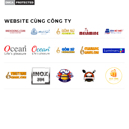
WEBSITE CÙNG CÔNG TY