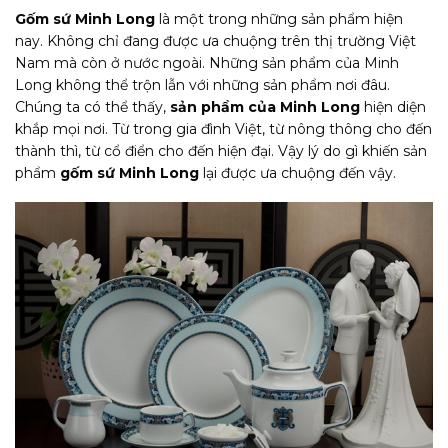
Gốm sứ Minh Long
là một trong những sản phẩm hiện
nay. Không chỉ đang được ưa chuộng trên thị trường Việt
Nam mà còn ở nước ngoài. Những sản phẩm của Minh
Long không thể trộn lẫn với những sản phẩm nơi đâu.
Chúng ta có thể thấy,
sản phẩm của Minh Long
hiện diện
khắp mọi nơi. Từ trong gia đình Việt, từ nông thông cho đến
thành thì, từ cổ điển cho đến hiện đại. Vậy lý do gì khiến sản
phẩm
gốm sứ Minh Long
lại được ưa chuộng đến vậy.