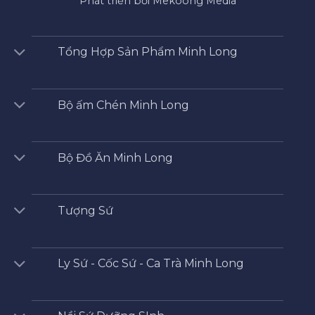
Phát triển bởi Mekoong Media
Tổng Hợp Sản Phẩm Minh Long
Bộ ấm Chén Minh Long
Bộ Đồ Ăn Minh Long
Tượng Sứ
Ly Sứ - Cốc Sứ - Ca Trà Minh Long