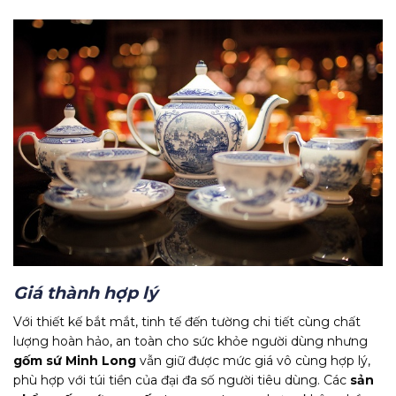
Giá thành hợp lý
Với thiết kế bắt mắt, tinh tế đến tường chi tiết cùng chất
lượng hoàn hảo, an toàn cho sức khỏe người dùng nhưng
gốm sứ Minh Long
vẫn giữ được mức giá vô cùng hợp lý,
phù hợp với túi tiền của đại đa số người tiêu dùng. Các
sản