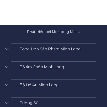
Phát triển bởi Mekoong Media
Tổng Hợp Sản Phẩm Minh Long
Bộ ấm Chén Minh Long
Bộ Đồ Ăn Minh Long
Tượng Sứ