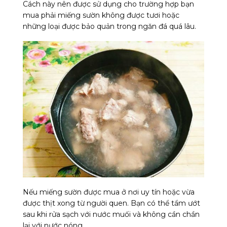
Cách này nên được sử dụng cho trường hợp bạn
mua phải miếng sườn không được tươi hoặc
những loại được bảo quản trong ngăn đá quá lâu.
Nếu miếng sườn được mua ở nơi uy tín hoặc vừa
được thịt xong từ người quen. Bạn có thể tẩm ướt
sau khi rửa sạch với nước muối và không cần chần
lại với nước nóng.