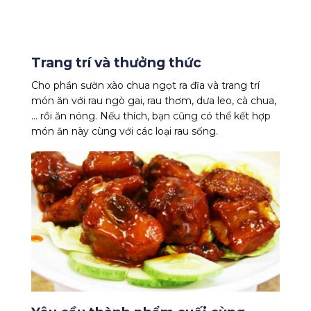
Trang trí và thưởng thức
Cho phần sườn xào chua ngọt ra đĩa và trang trí
món ăn với rau ngò gai, rau thơm, dưa leo, cà chua,
… rồi ăn nóng. Nếu thích, bạn cũng có thể kết hợp
món ăn này cùng với các loại rau sống.