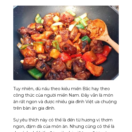
Tuy nhiên, dù nấu theo kiểu miền Bắc hay theo
công thức của người miền Nam. Đây vẫn là món
ăn rất ngon và được nhiều gia đình Việt ưa chuộng
trên bàn ăn gia đình.
Sự yêu thích này có thể là đến từ hương vị thơm
ngon, đậm đà của món ăn. Nhưng cũng có thể là