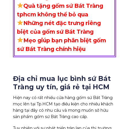
Quà tặng gốm sứ Bát Tràng
tphcm không thể bỏ qua
Những nét đặc trưng riêng
biệt của gốm sứ Bát Tràng
Mẹo giúp bạn phân biệt gốm
sứ Bát Tràng chính hiệu
Địa chỉ mua lục bình sứ Bát
Tràng uy tín, giá rẻ tại HCM
Hiện nay có rất nhiều cửa hàng gốm sứ Bát Tràng
mọc lên tại Tp.HCM tạo điều kiện cho nhiều khách
hàng tại đây có nhu cầu và mong muốn sở hữu
sản phẩm gốm sứ Bát Tràng cao cấp.
Tuy nhiên với sự phát triển tràn lan của thị trường