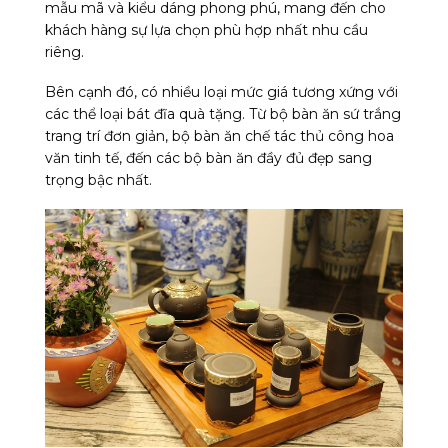
mẫu mã và kiểu dáng phong phú, mang đến cho
khách hàng sự lựa chọn phù hợp nhất nhu cầu
riêng.
Bên cạnh đó, có nhiều loại mức giá tương xứng với
các thể loại bát đĩa quà tặng. Từ bộ bàn ăn sứ trắng
trang trí đơn giản, bộ bàn ăn chế tác thủ công hoa
văn tinh tế, đến các bộ bàn ăn đầy đủ đẹp sang
trọng bậc nhất.