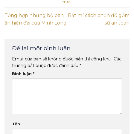
trực
.
Tổng hợp những bộ bàn
Bật mí cách chọn đồ gốm
ăn hiện đại của Minh Long
sứ an toàn
Để lại một bình luận
Email của bạn sẽ không được hiển thị công khai.
Các
trường bắt buộc được đánh dấu
*
Bình luận
*
Tên