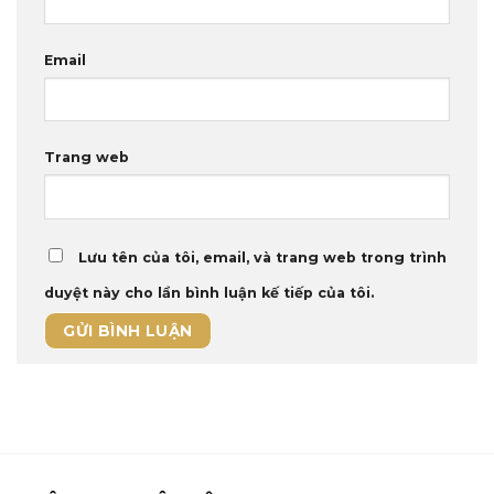
Email
Trang web
Lưu tên của tôi, email, và trang web trong trình
duyệt này cho lần bình luận kế tiếp của tôi.