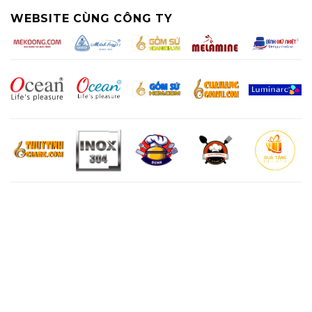
WEBSITE CÙNG CÔNG TY