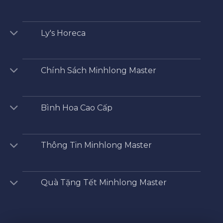
Ly's Horeca
Chính Sách Minhlong Master
Bình Hoa Cao Cấp
Thông Tin Minhlong Master
Quà Tặng Tết Minhlong Master