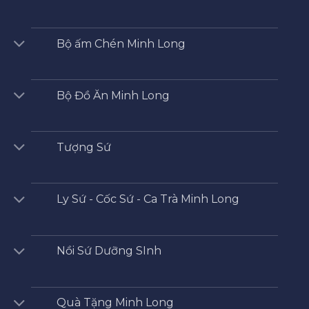
Bộ ấm Chén Minh Long
Bộ Đồ Ăn Minh Long
Tượng Sứ
Ly Sứ - Cốc Sứ - Ca Trà Minh Long
Nồi Sứ Dưỡng SInh
Quà Tặng Minh Long