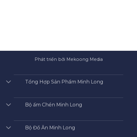
Phát triển bởi Mekoong Media
Tổng Hợp Sản Phẩm Minh Long
Bộ ấm Chén Minh Long
Bộ Đồ Ăn Minh Long