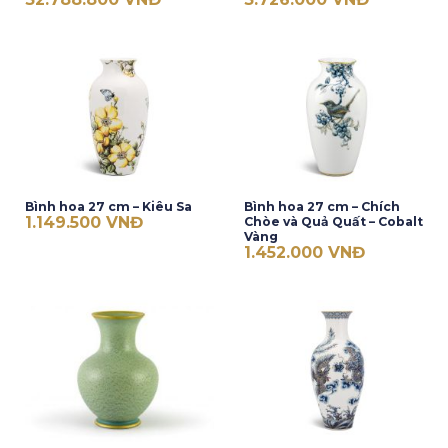
Bình hoa 27 cm – Kiêu Sa
Bình hoa 27 cm – Chích
1.149.500
VNĐ
Chòe và Quả Quất – Cobalt
Vàng
1.452.000
VNĐ