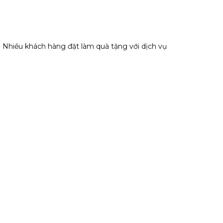
ó. Nhiều khách hàng đặt làm quà tặng với dịch vụ