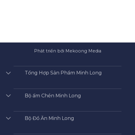
Phát triển bởi Mekoong Media
Tổng Hợp Sản Phẩm Minh Long
Bộ ấm Chén Minh Long
Bộ Đồ Ăn Minh Long