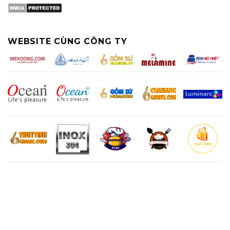
WEBSITE CÙNG CÔNG TY