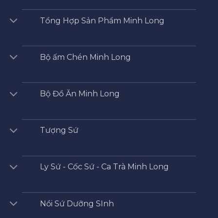
Tổng Hợp Sản Phẩm Minh Long
Bộ ấm Chén Minh Long
Bộ Đồ Ăn Minh Long
Tượng Sứ
Ly Sứ - Cốc Sứ - Ca Trà Minh Long
Nồi Sứ Dưỡng SInh