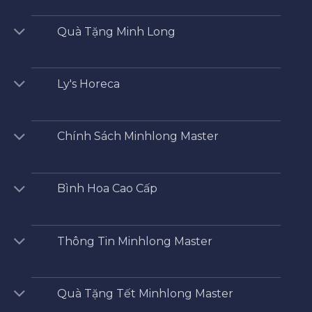
Quà Tặng Minh Long
Ly's Horeca
Chính Sách Minhlong Master
Bình Hoa Cao Cấp
Thông Tin Minhlong Master
Quà Tặng Tết Minhlong Master