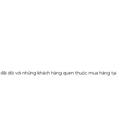
ưu đãi đối với những khách hàng quen thuộc mua hàng tại