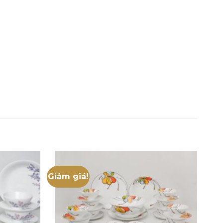
Giảm giá!