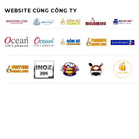
WEBSITE CÙNG CÔNG TY