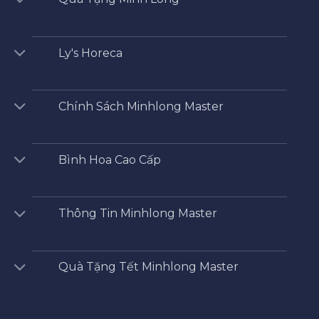
Ly's Horeca
Chính Sách Minhlong Master
Bình Hoa Cao Cấp
Thông Tin Minhlong Master
Quà Tặng Tết Minhlong Master