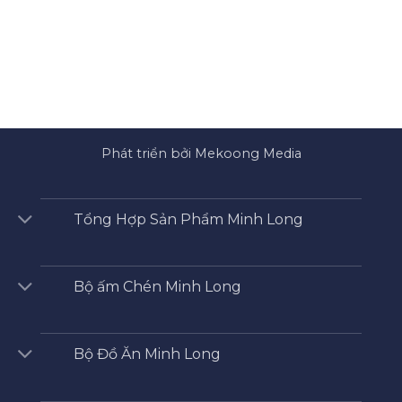
Phát triển bởi Mekoong Media
Tổng Hợp Sản Phẩm Minh Long
Bộ ấm Chén Minh Long
Bộ Đồ Ăn Minh Long