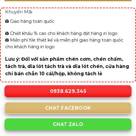
Khuyến Mãi
Giao hàng toàn quốc
Chiết khấu % cao cho khách hàng đặt hàng in logo
Miễn phí file thiết kế và miễn phí giao hàng toàn quốc
cho khách hàng in logo
Lưu ý: Đối với sản phẩm chén cơm, chén chấm,
tách trà, dĩa lót tách trà và dĩa lót chén, cửa hàng
chỉ bán chẵn 10 cái/hộp, không tách lẻ
0938.629.345
CHAT FACEBOOK
CHAT ZALO