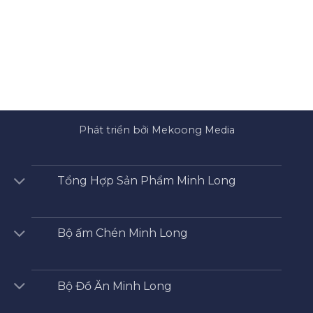
Phát triển bởi Mekoong Media
Tổng Hợp Sản Phẩm Minh Long
Bộ ấm Chén Minh Long
Bộ Đồ Ăn Minh Long