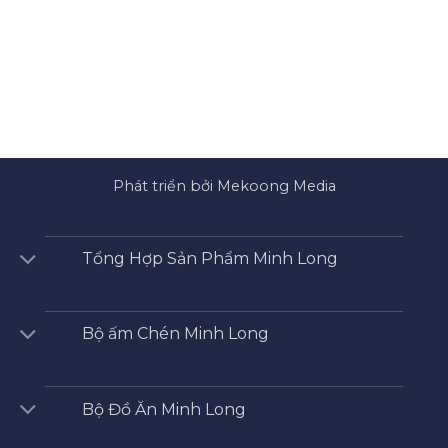
Phát triển bởi Mekoong Media
Tổng Hợp Sản Phẩm Minh Long
Bộ ấm Chén Minh Long
Bộ Đồ Ăn Minh Long