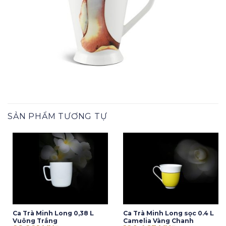
SẢN PHẨM TƯƠNG TỰ
Ca Trà Minh Long 0,38 L
Ca Trà Minh Long sọc 0.4 L
Vuông Trắng
Camelia Vàng Chanh