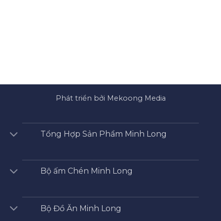
Phát triển bởi Mekoong Media
Tổng Hợp Sản Phẩm Minh Long
Bộ ấm Chén Minh Long
Bộ Đồ Ăn Minh Long